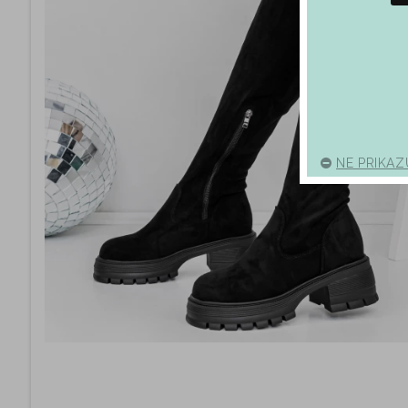
NE PRIKAZ