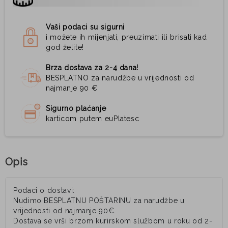
Vaši podaci su sigurni
i možete ih mijenjati, preuzimati ili brisati kad
god želite!
Brza dostava za 2-4 dana!
BESPLATNO za narudžbe u vrijednosti od
najmanje 90 €
Sigurno plaćanje
karticom putem euPlatesc
Opis
Podaci o dostavi:
Nudimo BESPLATNU POŠTARINU za narudžbe u
vrijednosti od najmanje 90€.
Dostava se vrši brzom kurirskom službom u roku od 2-