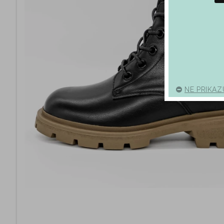
NE PRIKAZ