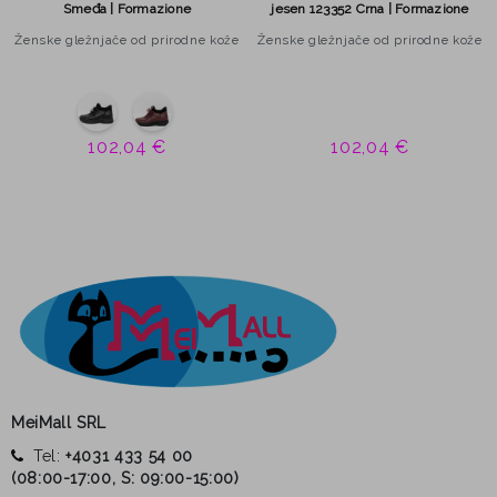
Smeđa | Formazione
jesen 123352 Crna | Formazione
Ženske gležnjače od prirodne kože
Ženske gležnjače od prirodne kože
102,04 €
102,04 €
MeiMall SRL
Tel:
+4031 433 54 00
(
08:00-17:00, S: 09:00-15:00
)