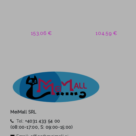
153,06 €
104,59 €
MeiMall SRL
Tel:
+4031 433 54 00
(
08:00-17:00, S: 09:00-15:00
)