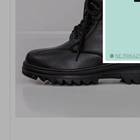
NE PRIKAZ