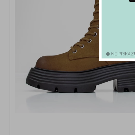
NE PRIKAZ