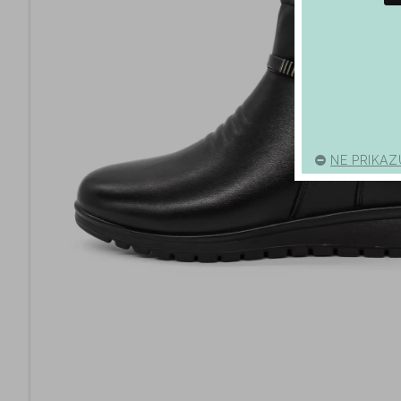
NE PRIKAZ