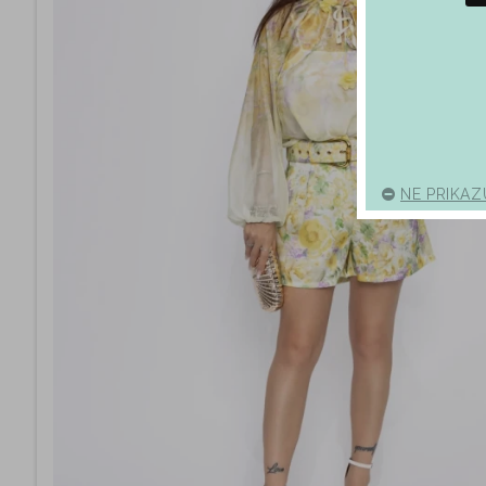
NE PRIKAZ