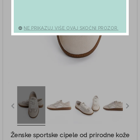
NE PRIKAZUJ VIŠE OVAJ SKOČNI PROZOR.
Ženske sportske cipele od prirodne kože