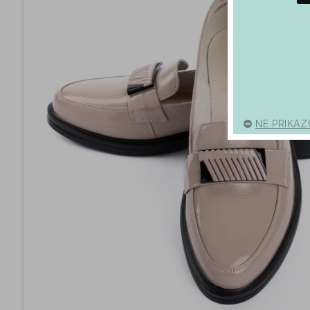
NE PRIKAZ