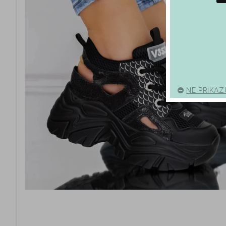
NE PRIKAZ