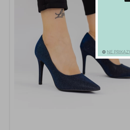
NE PRIKAZ